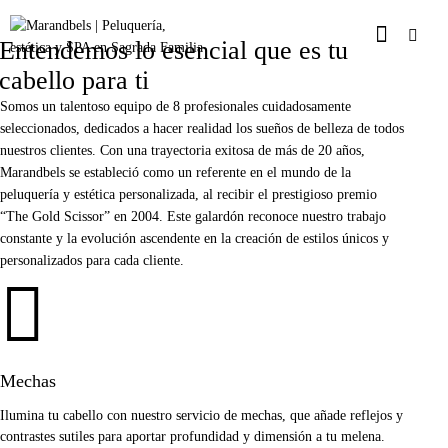
Entendemos lo esencial que es tu
cabello para ti
Somos un talentoso equipo de 8 profesionales cuidadosamente
seleccionados, dedicados a hacer realidad los sueños de belleza de todos
nuestros clientes. Con una trayectoria exitosa de más de 20 años,
Marandbels se estableció como un referente en el mundo de la
peluquería y estética personalizada, al recibir el prestigioso premio
“The Gold Scissor” en 2004. Este galardón reconoce nuestro trabajo
constante y la evolución ascendente en la creación de estilos únicos y
personalizados para cada cliente.
Mechas
Ilumina tu cabello con nuestro servicio de mechas, que añade reflejos y
contrastes sutiles para aportar profundidad y dimensión a tu melena.