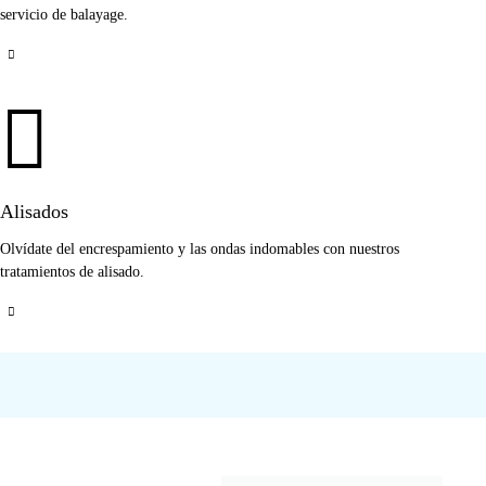
servicio de balayage.
Alisados
Olvídate del encrespamiento y las ondas indomables con nuestros
tratamientos de alisado.