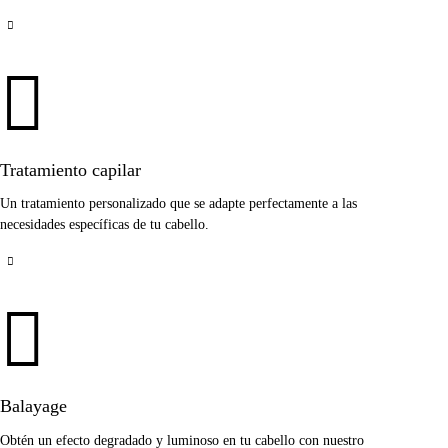
Tratamiento capilar
Un tratamiento personalizado que se adapte perfectamente a las
necesidades específicas de tu cabello.
Balayage
Obtén un efecto degradado y luminoso en tu cabello con nuestro