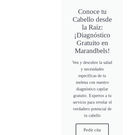
Conoce tu
Cabello desde
la Raíz:
¡Diagnóstico
Gratuito en
Marandbels!
Ven y descubre la salud
y necesidades
específicas de tu
melena con nuestro
diagnóstico capilar
gratuito. Expertos a tu
servicio para revelar el
verdadero potencial de
tu cabello
Pedir cita