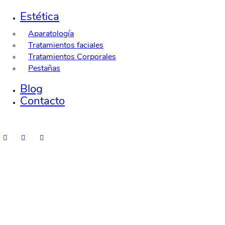
Estética
Aparatología
Tratamientos faciales
Tratamientos Corporales
Pestañas
Blog
Contacto