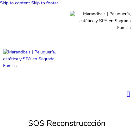
Skip to content
Skip to footer
SOS Reconstruccción