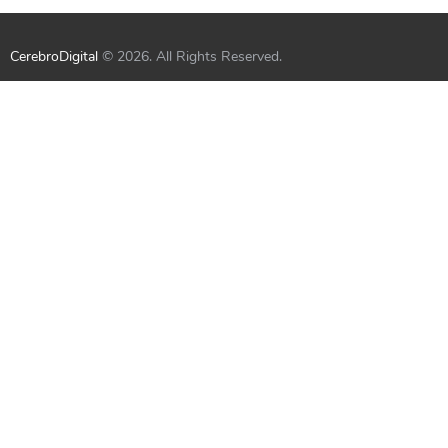
CerebroDigital
© 2026. All Rights Reserved.