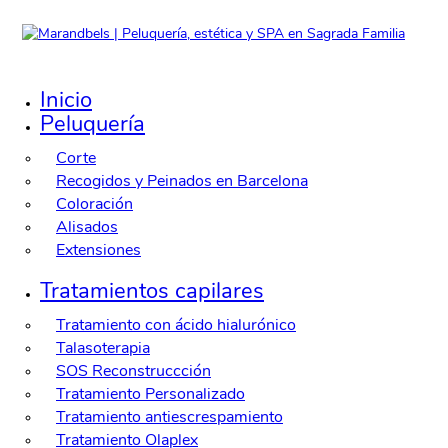
Inicio
Peluquería
Corte
Recogidos y Peinados en Barcelona
Coloración
Alisados
Extensiones
Tratamientos capilares
Tratamiento con ácido hialurónico
Talasoterapia
SOS Reconstruccción
Tratamiento Personalizado
Tratamiento antiescrespamiento
Tratamiento Olaplex