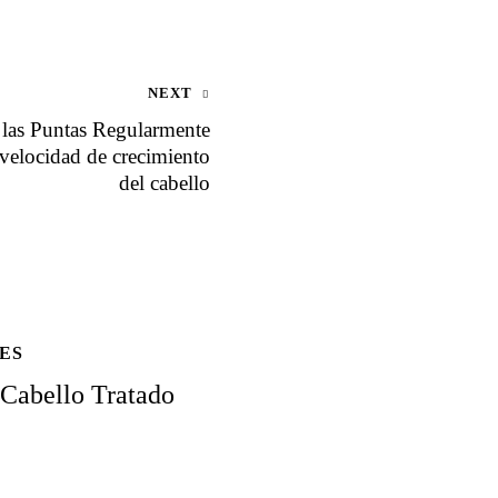
NEXT
 las Puntas Regularmente
 velocidad de crecimiento
del cabello
ES
 Cabello Tratado