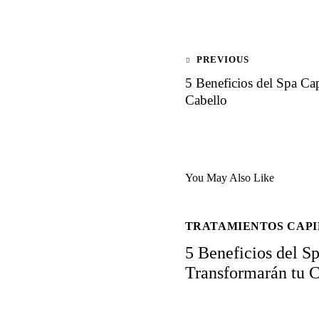
PREVIOUS
5 Beneficios del Spa Ca
Cabello
You May Also Like
TRATAMIENTOS CAP
5 Beneficios del S
Transformarán tu C