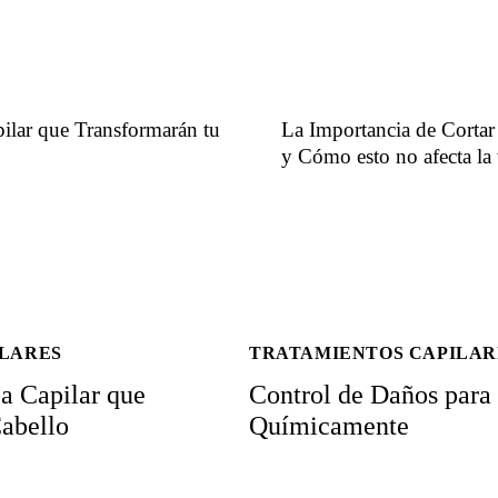
pilar que Transformarán tu
La Importancia de Cortar
y Cómo esto no afecta la
ILARES
TRATAMIENTOS CAPILAR
pa Capilar que
Control de Daños para
abello
Químicamente