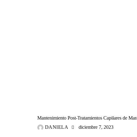
TRATAMIENTOS CAPILARES
Mantenimiento Post-Tratamientos Capilares de Mar
DANIELA
diciembre 7, 2023