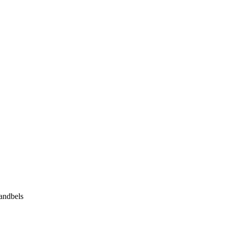
andbels