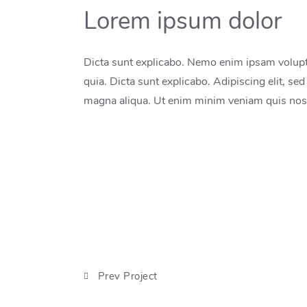
Lorem ipsum dolor
Dicta sunt explicabo. Nemo enim ipsam voluptat
quia. Dicta sunt explicabo. Adipiscing elit, se
magna aliqua. Ut enim minim veniam quis nost
Prev Project