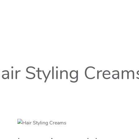
air Styling Cream