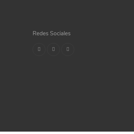
Redes Sociales