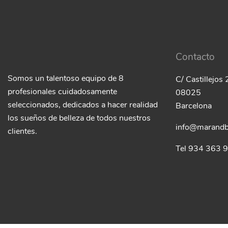
Contacto
Somos un talentoso equipo de 8
C/ Castillejos
profesionales cuidadosamente
08025
seleccionados, dedicados a hacer realidad
Barcelona
los sueños de belleza de todos nuestros
info@marandb
clientes.
Tel 934 363 