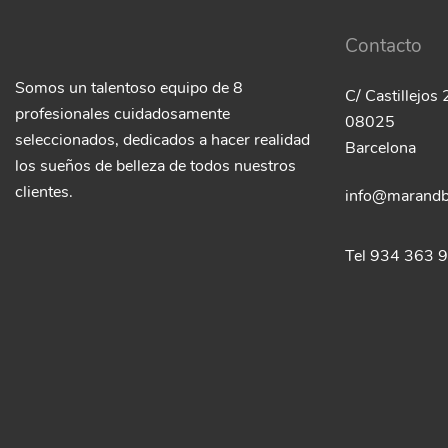
Contacto
Somos un talentoso equipo de 8
C/ Castillejos
profesionales cuidadosamente
08025
seleccionados, dedicados a hacer realidad
Barcelona
los sueños de belleza de todos nuestros
clientes.
info@marandb
Tel 934 363 